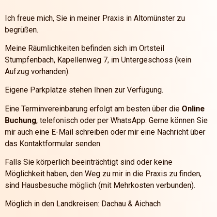
Ich freue mich, Sie in meiner Praxis in Altomünster zu
begrüßen.
Meine Räumlichkeiten befinden sich im Ortsteil
Stumpfenbach, Kapellenweg 7, im Untergeschoss (kein
Aufzug vorhanden).
Eigene Parkplätze stehen Ihnen zur Verfügung.
Eine Terminvereinbarung erfolgt am besten über die
Online
Buchung
, telefonisch oder per WhatsApp. Gerne können Sie
mir auch eine E-Mail schreiben oder mir eine Nachricht über
das Kontaktformular senden.
Falls Sie körperlich beeinträchtigt sind oder keine
Möglichkeit haben, den Weg zu mir in die Praxis zu finden,
sind Hausbesuche möglich (mit Mehrkosten verbunden).
Möglich in den Landkreisen: Dachau & Aichach