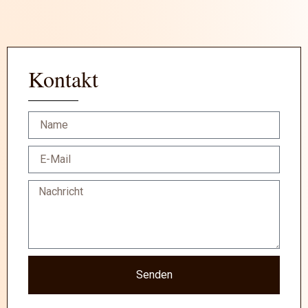
Kontakt
Senden