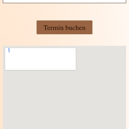
Termin buchen